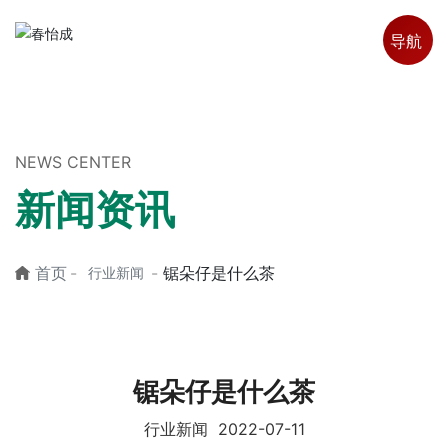
导航
NEWS CENTER
新闻资讯
首页
锯朵仔是什么茶
行业新闻
锯朵仔是什么茶
行业新闻
2022-07-11