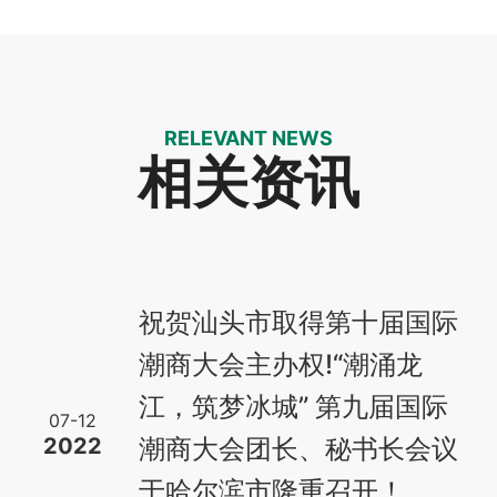
RELEVANT NEWS
相关资讯
祝贺汕头市取得第十届国际
潮商大会主办权!“潮涌龙
江，筑梦冰城” 第九届国际
07-12
2022
潮商大会团长、秘书长会议
于哈尔滨市隆重召开！